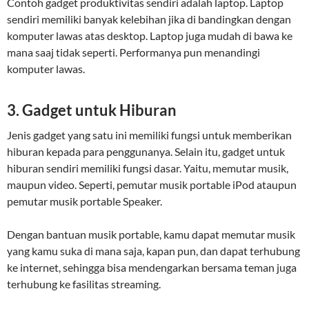
Contoh gadget produktivitas sendiri adalah laptop. Laptop
sendiri memiliki banyak kelebihan jika di bandingkan dengan
komputer lawas atas desktop. Laptop juga mudah di bawa ke
mana saaj tidak seperti. Performanya pun menandingi
komputer lawas.
3. Gadget untuk Hiburan
Jenis gadget yang satu ini memiliki fungsi untuk memberikan
hiburan kepada para penggunanya. Selain itu, gadget untuk
hiburan sendiri memiliki fungsi dasar. Yaitu, memutar musik,
maupun video. Seperti, pemutar musik portable iPod ataupun
pemutar musik portable Speaker.
Dengan bantuan musik portable, kamu dapat memutar musik
yang kamu suka di mana saja, kapan pun, dan dapat terhubung
ke internet, sehingga bisa mendengarkan bersama teman juga
terhubung ke fasilitas streaming.