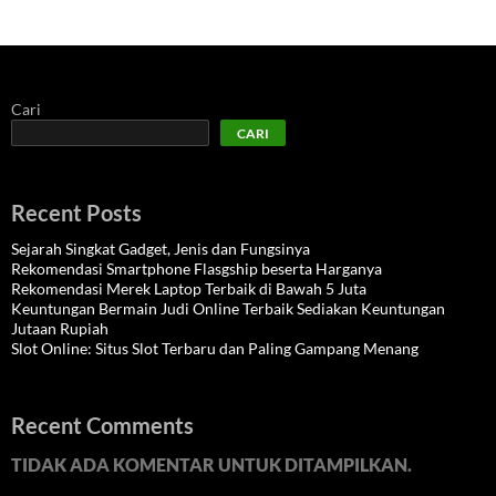
Cari
CARI
Recent Posts
Sejarah Singkat Gadget, Jenis dan Fungsinya
Rekomendasi Smartphone Flasgship beserta Harganya
Rekomendasi Merek Laptop Terbaik di Bawah 5 Juta
Keuntungan Bermain Judi Online Terbaik Sediakan Keuntungan
Jutaan Rupiah
Slot Online: Situs Slot Terbaru dan Paling Gampang Menang
Recent Comments
TIDAK ADA KOMENTAR UNTUK DITAMPILKAN.