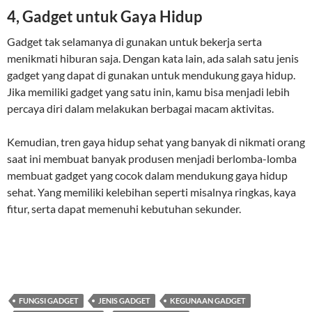
4, Gadget untuk Gaya Hidup
Gadget tak selamanya di gunakan untuk bekerja serta
menikmati hiburan saja. Dengan kata lain, ada salah satu jenis
gadget yang dapat di gunakan untuk mendukung gaya hidup.
Jika memiliki gadget yang satu inin, kamu bisa menjadi lebih
percaya diri dalam melakukan berbagai macam aktivitas.
Kemudian, tren gaya hidup sehat yang banyak di nikmati orang
saat ini membuat banyak produsen menjadi berlomba-lomba
membuat gadget yang cocok dalam mendukung gaya hidup
sehat. Yang memiliki kelebihan seperti misalnya ringkas, kaya
fitur, serta dapat memenuhi kebutuhan sekunder.
FUNGSI GADGET
JENIS GADGET
KEGUNAAN GADGET