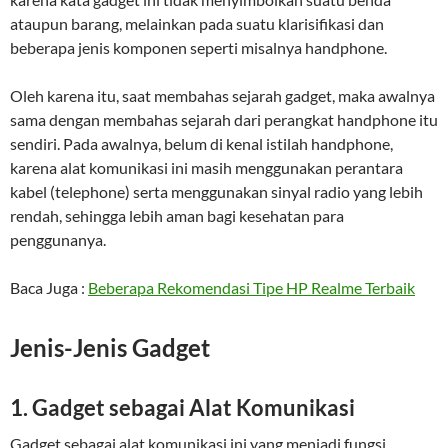
ataupun barang, melainkan pada suatu klarisifikasi dan
beberapa jenis komponen seperti misalnya handphone.
Oleh karena itu, saat membahas sejarah gadget, maka awalnya
sama dengan membahas sejarah dari perangkat handphone itu
sendiri. Pada awalnya, belum di kenal istilah handphone,
karena alat komunikasi ini masih menggunakan perantara
kabel (telephone) serta menggunakan sinyal radio yang lebih
rendah, sehingga lebih aman bagi kesehatan para
penggunanya.
Baca Juga :
Beberapa Rekomendasi Tipe HP Realme Terbaik
Jenis-Jenis Gadget
1. Gadget sebagai Alat Komunikasi
Gadget sebagai alat komunikasi ini yang menjadi fungsi