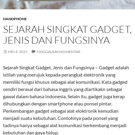
HANDPHONE
SEJARAH SINGKAT GADGET,
JENIS DAN FUNGSINYA
MEI 4, 2025
TINGGALKAN KOMENTAR
Sejarah Singkat Gadget, Jenis dan Fungsinya – Gadget adalah
istilah yang merujuk kepada perangkat elektronik yang
memiliki fungsi khusus sebagai alat komunikasi. Kata gadged
sendiri berasal dari bahasa inggris yang diartikakn sebagai
gawai dalam bahasa Indonesia. Selain itu, gadget juga kerap
dihubungkan dengan smartphone atau ponsel pintar.
Perkembangan gadget sebagai alat eloktronik kemudian
menjadi suatu kebutuhan. Contohnya pada ponsel yang
tadinya hanya sebagai alat komunikasi berkembang menjadi
kebutuhan dan gaya hidup.