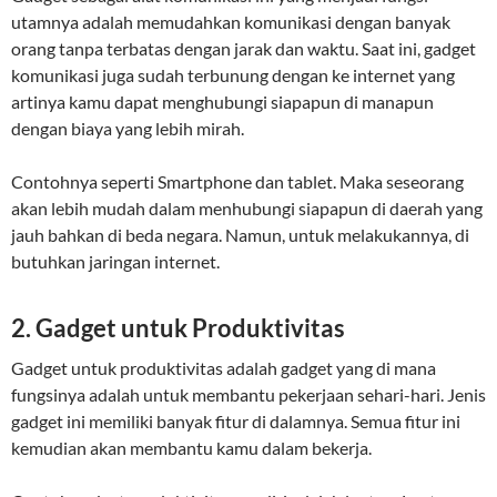
utamnya adalah memudahkan komunikasi dengan banyak
orang tanpa terbatas dengan jarak dan waktu. Saat ini, gadget
komunikasi juga sudah terbunung dengan ke internet yang
artinya kamu dapat menghubungi siapapun di manapun
dengan biaya yang lebih mirah.
Contohnya seperti Smartphone dan tablet. Maka seseorang
akan lebih mudah dalam menhubungi siapapun di daerah yang
jauh bahkan di beda negara. Namun, untuk melakukannya, di
butuhkan jaringan internet.
2. Gadget untuk Produktivitas
Gadget untuk produktivitas adalah gadget yang di mana
fungsinya adalah untuk membantu pekerjaan sehari-hari. Jenis
gadget ini memiliki banyak fitur di dalamnya. Semua fitur ini
kemudian akan membantu kamu dalam bekerja.