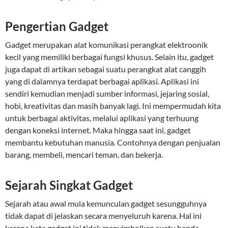
Pengertian Gadget
Gadget merupakan alat komunikasi perangkat elektroonik
kecil yang memiliki berbagai fungsi khusus. Selain itu, gadget
juga dapat di artikan sebagai suatu perangkat alat canggih
yang di dalamnya terdapat berbagai aplikasi. Aplikasi ini
sendiri kemudian menjadi sumber informasi, jejaring sosial,
hobi, kreativitas dan masih banyak lagi. Ini mempermudah kita
untuk berbagai aktivitas, melalui aplikasi yang terhuung
dengan koneksi internet. Maka hingga saat ini, gadget
membantu kebutuhan manusia. Contohnya dengan penjualan
barang, membeli, mencari teman, dan bekerja.
Sejarah Singkat Gadget
Sejarah atau awal mula kemunculan gadget sesungguhnya
tidak dapat di jelaskan secara menyeluruh karena. Hal ini
karena kata gadget ini tidak menyimbolkan suatu benda