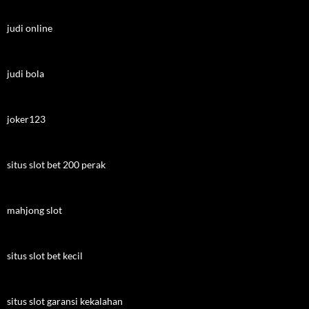
judi online
judi bola
joker123
situs slot bet 200 perak
mahjong slot
situs slot bet kecil
situs slot garansi kekalahan