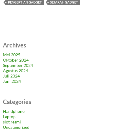
PENGERTIAN GADGET
SEJARAH GADGET
Archives
Mei 2025
Oktober 2024
September 2024
Agustus 2024
Juli 2024
Juni 2024
Categories
Handphone
Laptop
slot resmi
Uncategorized