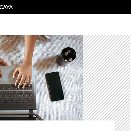
RCAYA