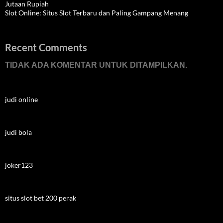
Jutaan Rupiah
Slot Online: Situs Slot Terbaru dan Paling Gampang Menang
Recent Comments
TIDAK ADA KOMENTAR UNTUK DITAMPILKAN.
judi online
judi bola
joker123
situs slot bet 200 perak