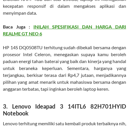
kecepatan responsif di dalam mengakses aplikasi dan
menyimpan data.
Baca Juga :
INILAH SPESIFIKASI DAN HARGA DARI
REALME GT NEO 6
HP 14S DQ0508TU terhitung sudah dibekali bersama dengan
prosesor Intel Celeron, menegaskan supaya kamu beroleh
paduan energi tahan baterai yang baik dan kinerja yang handal
untuk beraneka keperluan. Sementara, harganya yang
terjangkau, berkisar terasa dari Rp4,7 jutaan, menjadikannya
pilihan yang amat menarik untuk mahasiswa bersama dengan
anggaran terbatas, tapi inginkan beroleh laptop keren.
3. Lenovo Ideapad 3 14ITL6 82H701HYID
Notebook
Lenovo terhitung memiliki satu kembali produk terbaiknya nih,