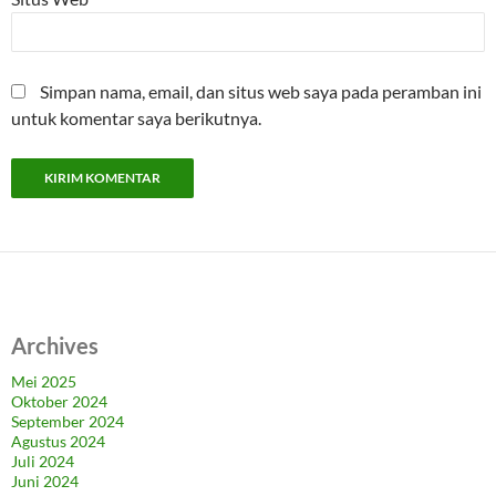
Simpan nama, email, dan situs web saya pada peramban ini
untuk komentar saya berikutnya.
Archives
Mei 2025
Oktober 2024
September 2024
Agustus 2024
Juli 2024
Juni 2024