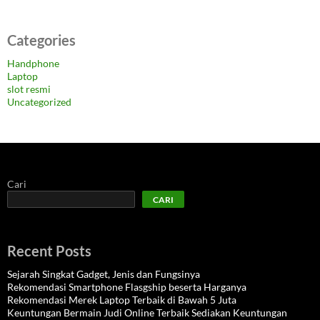
Categories
Handphone
Laptop
slot resmi
Uncategorized
Cari
CARI
Recent Posts
Sejarah Singkat Gadget, Jenis dan Fungsinya
Rekomendasi Smartphone Flasgship beserta Harganya
Rekomendasi Merek Laptop Terbaik di Bawah 5 Juta
Keuntungan Bermain Judi Online Terbaik Sediakan Keuntungan